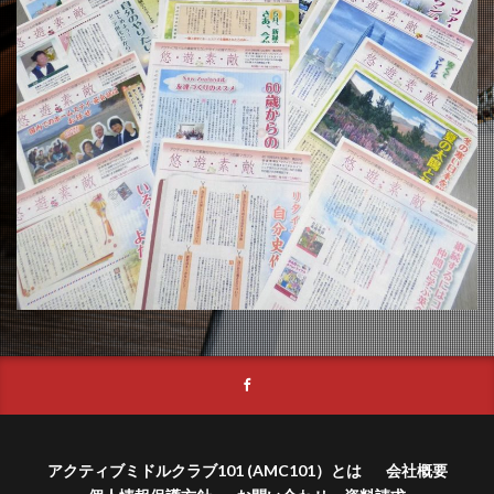
アクティブミドルクラブ101 (AMC101）とは
会社概要