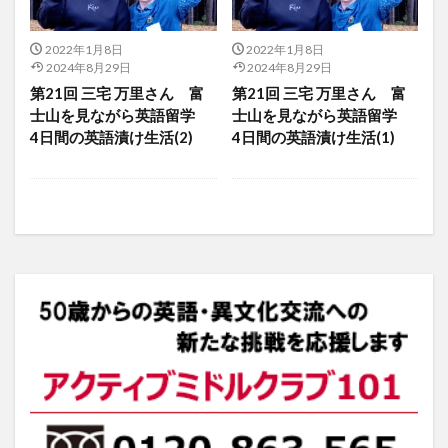
2022年1月8日
2022年1月8日
2024年8月29日
2024年8月29日
第21回 三宅 万里さん 富
第21回 三宅 万里さん 富
士山を見ながら英語留学
士山を見ながら英語留学
4日間の英語漬け生活(2)
4日間の英語漬け生活(1)