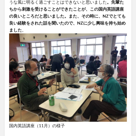
うな風に明るく過ごすことはできないと思いました
。先輩た
ちから刺激を受けることができたことが、この国内英語講座
の良いところだと思いました。また、その時に、NZでとても
良い経験をされた話を聞いたので、NZに少し興味を持ち始め
ました
。
国内英語講座（11月）の様子