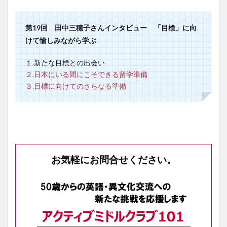
第19回 田中三穂子さんインタビュー 「目標」に向
けて愉しみながら学ぶ
１.新たな目標との出会い
２.日本にいる間にこそできる留学準備
３.目標に向けてのさらなる準備
お気軽にお問合せください。