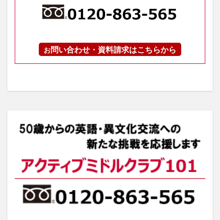
問い合わせ・資料請求はこちらから
お