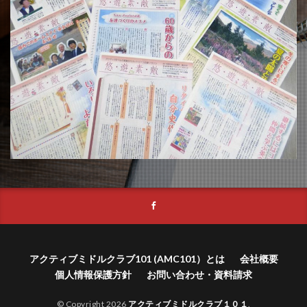
アクティブミドルクラブ101 (AMC101）とは
会社概要
個人情報保護方針
お問い合わせ・資料請求
© Copyright 2026
アクティブミドルクラブ１０１
.