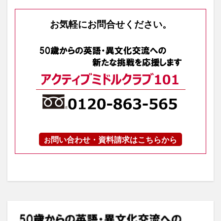
お気軽にお問合せください。
問い合わせ・資料請求はこちらから
お