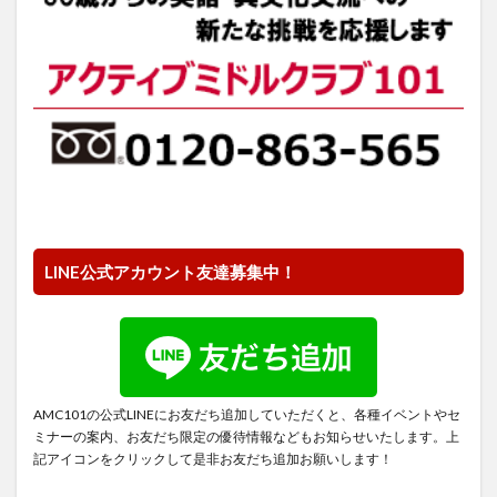
LINE公式アカウント友達募集中！
AMC101の公式LINEにお友だち追加していただくと、各種イベントやセ
ミナーの案内、お友だち限定の優待情報などもお知らせいたします。上
記アイコンをクリックして是非お友だち追加お願いします！