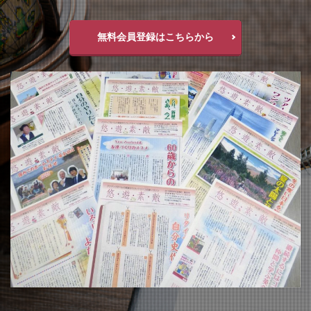
無料会員登録はこちらから