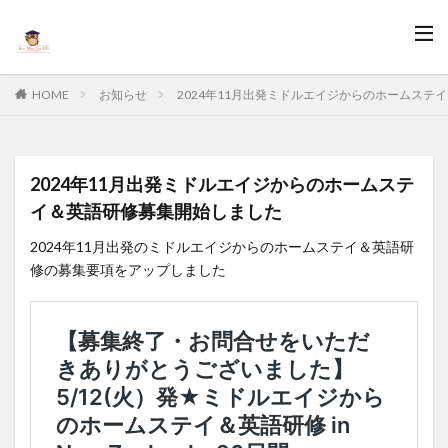
HOME
お知らせ
2024年11月出発ミドルエイジからのホームステ
2024年11月出発ミドルエイジからのホームステ
イ＆英語研修募集開始しました
2024年11月出発のミドルエイジからのホームステイ＆英語研
修の募集要項をアップしました