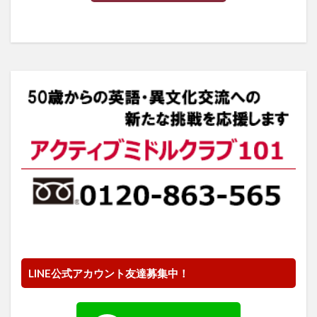
LINE公式アカウント友達募集中！