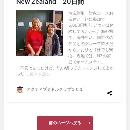
前のページへ戻る